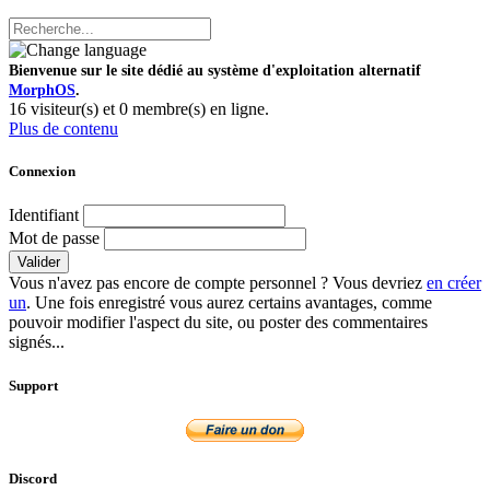
Bienvenue sur le site dédié au système d'exploitation alternatif
MorphOS
.
16 visiteur(s) et 0 membre(s) en ligne.
Plus de contenu
Connexion
Identifiant
Mot de passe
Valider
Vous n'avez pas encore de compte personnel ? Vous devriez
en créer
un
. Une fois enregistré vous aurez certains avantages, comme
pouvoir modifier l'aspect du site, ou poster des commentaires
signés...
Support
Discord