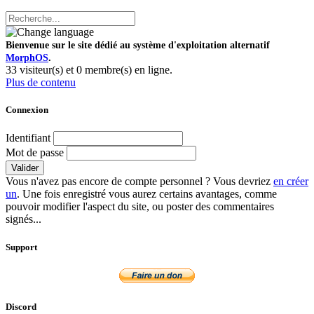
Bienvenue sur le site dédié au système d'exploitation alternatif
MorphOS
.
33 visiteur(s) et 0 membre(s) en ligne.
Plus de contenu
Connexion
Identifiant
Mot de passe
Valider
Vous n'avez pas encore de compte personnel ? Vous devriez
en créer
un
. Une fois enregistré vous aurez certains avantages, comme
pouvoir modifier l'aspect du site, ou poster des commentaires
signés...
Support
Discord