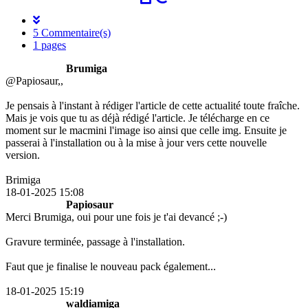
5 Commentaire(s)
1 pages
Brumiga
@Papiosaur,,
Je pensais à l'instant à rédiger l'article de cette actualité toute fraîche.
Mais je vois que tu as déjà rédigé l'article. Je télécharge en ce
moment sur le macmini l'image iso ainsi que celle img. Ensuite je
passerai à l'installation ou à la mise à jour vers cette nouvelle
version.
Brimiga
18-01-2025 15:08
Papiosaur
Merci Brumiga, oui pour une fois je t'ai devancé ;-)
Gravure terminée, passage à l'installation.
Faut que je finalise le nouveau pack également...
18-01-2025 15:19
waldiamiga