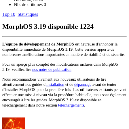
Nb. de critiques
0
Top 10
Statistiques
MorphOS 3.19 disponible
1224
L'équipe de développement de MorphOS
est heureuse d'annoncer la
disponibilité immédiate de
MorphOS 3.19
. Cette version apporte de
nombreuses améliorations importantes en matière de stabilité et de sécurité.
Pour un aperçu plus complet des modifications incluses dans MorphOS
3.19, veuillez lire
nos notes de publication
.
Nous recommandons vivement aux nouveaux utilisateurs de lire
attentivement nos guides d'
installation
et de
dépannage
avant de tenter
d'installer MorphOS pour la première fois. Les utilisateurs existants peuvent
effectuer une mise à niveau via la procédure habituelle, mais sont également
encouragés à lire les guides. MorphOS 3.19 est disponible en
téléchargement dans notre section
téléchargements
.