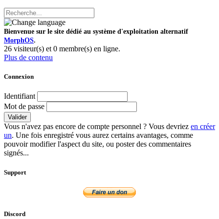
Bienvenue sur le site dédié au système d'exploitation alternatif
MorphOS
.
26 visiteur(s) et 0 membre(s) en ligne.
Plus de contenu
Connexion
Identifiant
Mot de passe
Valider
Vous n'avez pas encore de compte personnel ? Vous devriez
en créer
un
. Une fois enregistré vous aurez certains avantages, comme
pouvoir modifier l'aspect du site, ou poster des commentaires
signés...
Support
Discord