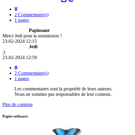
2 Commentaire(s)
1 pages
Papiosaur
Merci Jedi pour la soumission !
23-02-2024 12:15
Jedi
;)
23-02-2024 12:59
2 Commentaire(s)
1 pages
Les commentaires sont la propriété de leurs auteurs.
Nous ne sommes pas responsables de leur contenu.
Plus de contenu
Papio-software