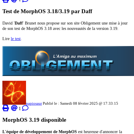
Test de MorphOS 3.18/3.19 par Daff
David '
Daff
' Brunet nous propose sur son site Obligement une mise à jour
de son test de MorphOS 3.18 avec les nouveautés de la version 3.19.
Lire
le test
.
papiosaur
Publié le : Samedi 08 février 2025 @ 17:33:15
1
MorphOS 3.19 disponible
L'équipe de développement de MorphOS
est heureuse d'annoncer la