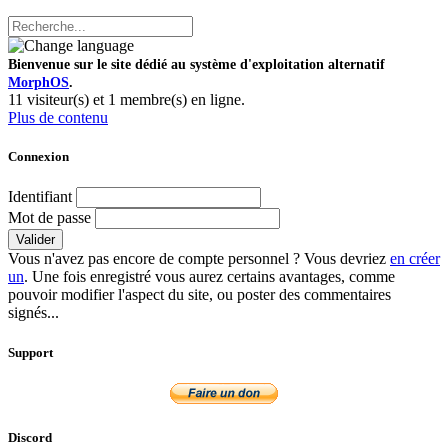
Bienvenue sur le site dédié au système d'exploitation alternatif
MorphOS
.
11 visiteur(s) et 1 membre(s) en ligne.
Plus de contenu
Connexion
Identifiant
Mot de passe
Valider
Vous n'avez pas encore de compte personnel ? Vous devriez
en créer
un
. Une fois enregistré vous aurez certains avantages, comme
pouvoir modifier l'aspect du site, ou poster des commentaires
signés...
Support
Discord