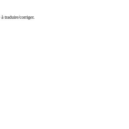
 à traduire/corriger.