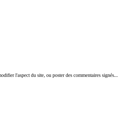
difier l'aspect du site, ou poster des commentaires signés...