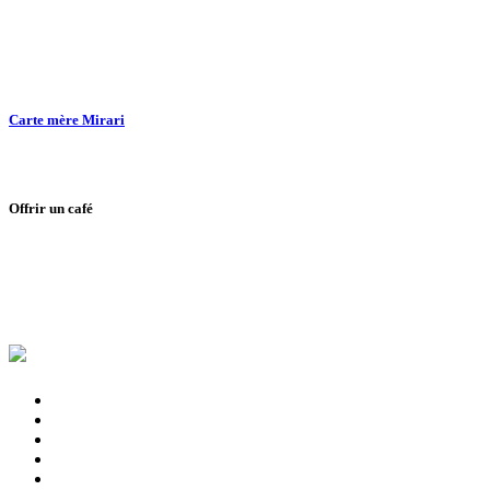
Carte mère Mirari
Offrir un café