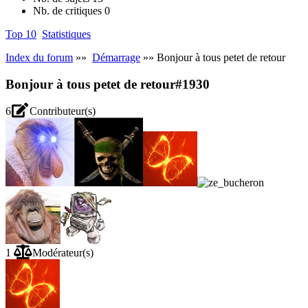
Nb. de critiques
0
Top 10
Statistiques
Index du forum
»»
Démarrage
»» Bonjour à tous petet de retour
Bonjour à tous petet de retour
#1930
6
Contributeur(s)
1
Modérateur(s)