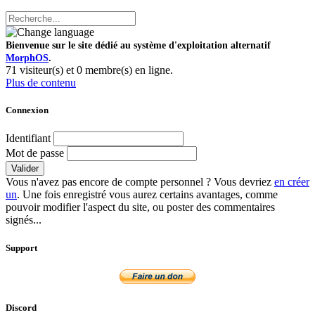
Bienvenue sur le site dédié au système d'exploitation alternatif
MorphOS
.
71 visiteur(s) et 0 membre(s) en ligne.
Plus de contenu
Connexion
Identifiant
Mot de passe
Valider
Vous n'avez pas encore de compte personnel ? Vous devriez
en créer
un
. Une fois enregistré vous aurez certains avantages, comme
pouvoir modifier l'aspect du site, ou poster des commentaires
signés...
Support
Discord