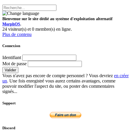
Bienvenue sur le site dédié au système d'exploitation alternatif
MorphOS
.
24 visiteur(s) et 0 membre(s) en ligne.
Plus de contenu
Connexion
Identifiant
Mot de passe
Valider
Vous n'avez pas encore de compte personnel ? Vous devriez
en créer
un
. Une fois enregistré vous aurez certains avantages, comme
pouvoir modifier l'aspect du site, ou poster des commentaires
signés...
Support
Discord