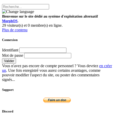
Bienvenue sur le site dédié au système d'exploitation alternatif
MorphOS
.
29 visiteur(s) et 0 membre(s) en ligne.
Plus de contenu
Connexion
Identifiant
Mot de passe
Valider
Vous n'avez pas encore de compte personnel ? Vous devriez
en créer
un
. Une fois enregistré vous aurez certains avantages, comme
pouvoir modifier l'aspect du site, ou poster des commentaires
signés...
Support
Discord