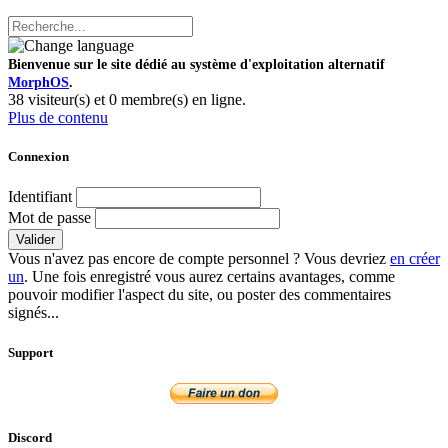
Bienvenue sur le site dédié au système d'exploitation alternatif
MorphOS
.
38 visiteur(s) et 0 membre(s) en ligne.
Plus de contenu
Connexion
Identifiant
Mot de passe
Valider
Vous n'avez pas encore de compte personnel ? Vous devriez
en créer
un
. Une fois enregistré vous aurez certains avantages, comme
pouvoir modifier l'aspect du site, ou poster des commentaires
signés...
Support
Discord