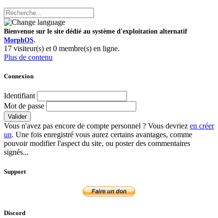
Bienvenue sur le site dédié au système d'exploitation alternatif
MorphOS
.
17 visiteur(s) et 0 membre(s) en ligne.
Plus de contenu
Connexion
Identifiant
Mot de passe
Valider
Vous n'avez pas encore de compte personnel ? Vous devriez
en créer
un
. Une fois enregistré vous aurez certains avantages, comme
pouvoir modifier l'aspect du site, ou poster des commentaires
signés...
Support
Discord