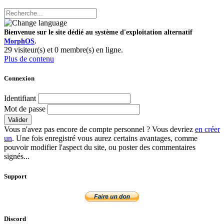
Bienvenue sur le site dédié au système d'exploitation alternatif
MorphOS
.
29 visiteur(s) et 0 membre(s) en ligne.
Plus de contenu
Connexion
Identifiant
Mot de passe
Valider
Vous n'avez pas encore de compte personnel ? Vous devriez
en créer
un
. Une fois enregistré vous aurez certains avantages, comme
pouvoir modifier l'aspect du site, ou poster des commentaires
signés...
Support
Discord