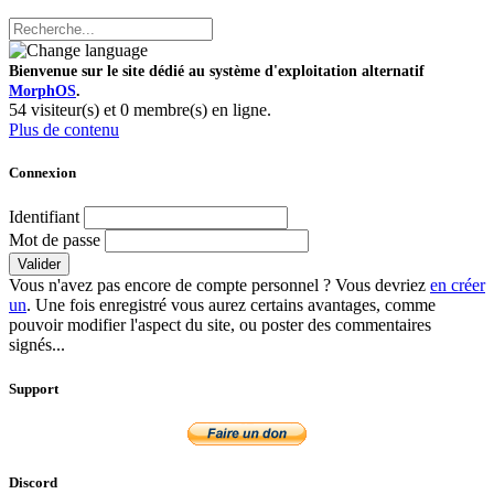
Bienvenue sur le site dédié au système d'exploitation alternatif
MorphOS
.
54 visiteur(s) et 0 membre(s) en ligne.
Plus de contenu
Connexion
Identifiant
Mot de passe
Valider
Vous n'avez pas encore de compte personnel ? Vous devriez
en créer
un
. Une fois enregistré vous aurez certains avantages, comme
pouvoir modifier l'aspect du site, ou poster des commentaires
signés...
Support
Discord