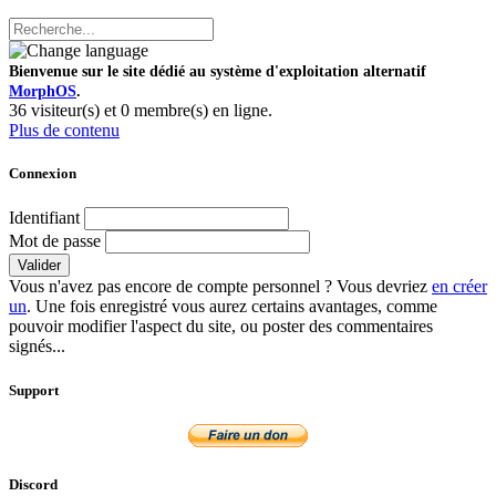
Bienvenue sur le site dédié au système d'exploitation alternatif
MorphOS
.
36 visiteur(s) et 0 membre(s) en ligne.
Plus de contenu
Connexion
Identifiant
Mot de passe
Valider
Vous n'avez pas encore de compte personnel ? Vous devriez
en créer
un
. Une fois enregistré vous aurez certains avantages, comme
pouvoir modifier l'aspect du site, ou poster des commentaires
signés...
Support
Discord