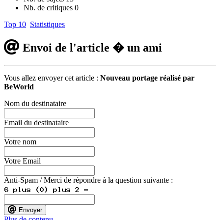
Nb. de critiques
0
Top 10
Statistiques
Envoi de l'article � un ami
Vous allez envoyer cet article :
Nouveau portage réalisé par
BeWorld
Nom du destinataire
Email du destinataire
Votre nom
Votre Email
Anti-Spam / Merci de répondre à la question suivante :
Envoyer
Plus de contenu