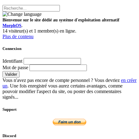
Bienvenue sur le site dédié au système d'exploitation alternatif
MorphOS
.
14 visiteur(s) et 1 membre(s) en ligne.
Plus de contenu
Connexion
Identifiant
Mot de passe
Valider
Vous n'avez pas encore de compte personnel ? Vous devriez
en créer
un
. Une fois enregistré vous aurez certains avantages, comme
pouvoir modifier l'aspect du site, ou poster des commentaires
signés...
Support
Discord