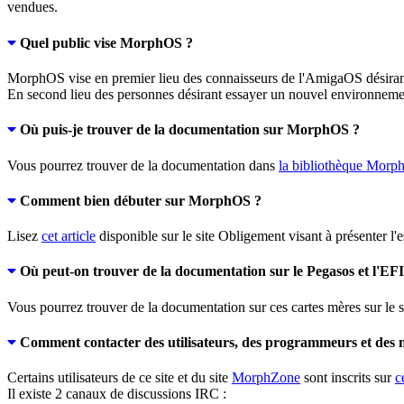
vendues.
Quel public vise MorphOS ?
MorphOS vise en premier lieu des connaisseurs de l'AmigaOS désirant
En second lieu des personnes désirant essayer un nouvel environnemen
Où puis-je trouver de la documentation sur MorphOS ?
Vous pourrez trouver de la documentation dans
la bibliothèque Mor
Comment bien débuter sur MorphOS ?
Lisez
cet article
disponible sur le site Obligement visant à présenter l'
Où peut-on trouver de la documentation sur le Pegasos et l'E
Vous pourrez trouver de la documentation sur ces cartes mères sur le 
Comment contacter des utilisateurs, des programmeurs et de
Certains utilisateurs de ce site et du site
MorphZone
sont inscrits sur
c
Il existe 2 canaux de discussions IRC :