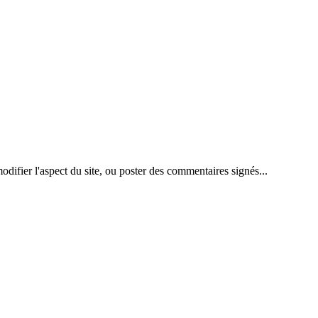
difier l'aspect du site, ou poster des commentaires signés...