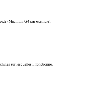
rapide (Mac mini G4 par exemple).
hines sur lesquelles il fonctionne.