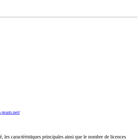
-team.net/
, les caractéristiques principales ainsi que le nombre de licences