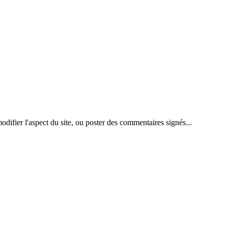
difier l'aspect du site, ou poster des commentaires signés...