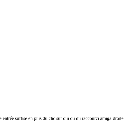
 entrée suffise en plus du clic sur oui ou du raccourci amiga-droite