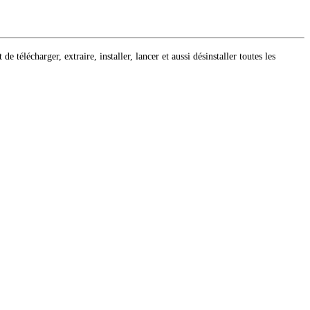
e télécharger, extraire, installer, lancer et aussi désinstaller toutes les