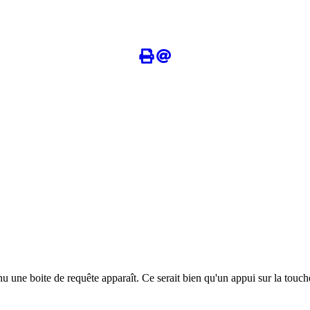
une boite de requête apparaît. Ce serait bien qu'un appui sur la touche