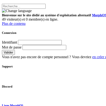
Bienvenue sur le site dédié au système d'exploitation alternatif
MorphO
49 visiteur(s) et 0 membre(s) en ligne.
Plus de contenu
Connexion
Identifiant
Mot de passe
Valider
Vous n'avez pas encore de compte personnel ? Vous devriez
en créer 
Support
Discord
Liens MorphOS