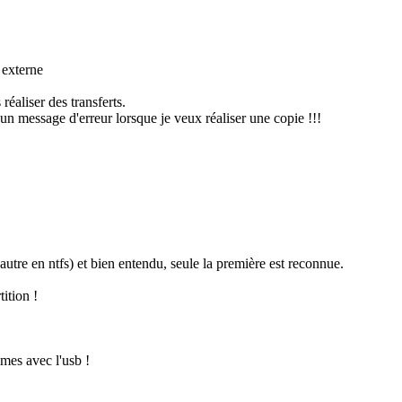
 externe
réaliser des transferts.
 un message d'erreur lorsque je veux réaliser une copie !!!
autre en ntfs) et bien entendu, seule la première est reconnue.
tition !
mes avec l'usb !