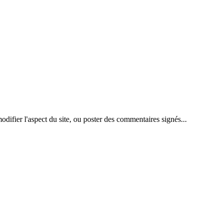
difier l'aspect du site, ou poster des commentaires signés...