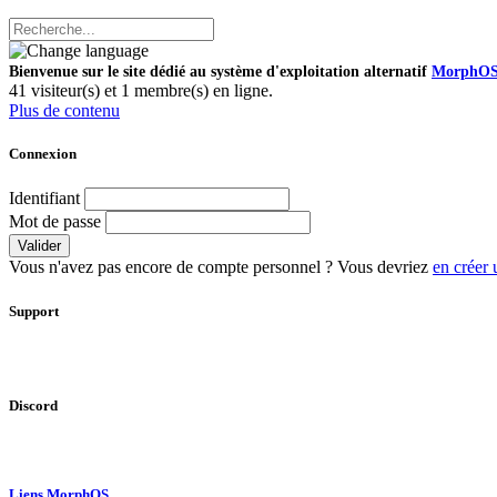
Bienvenue sur le site dédié au système d'exploitation alternatif
MorphO
41 visiteur(s) et 1 membre(s) en ligne.
Plus de contenu
Connexion
Identifiant
Mot de passe
Valider
Vous n'avez pas encore de compte personnel ? Vous devriez
en créer 
Support
Discord
Liens MorphOS