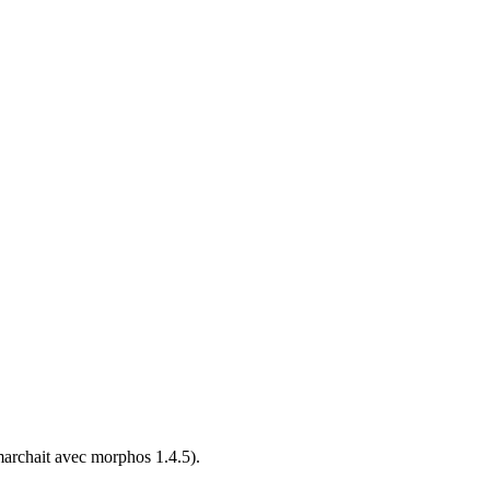
 marchait avec morphos 1.4.5).