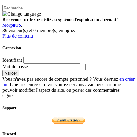
Bienvenue sur le site dédié au système d'exploitation alternatif
MorphOS
.
36 visiteur(s) et 0 membre(s) en ligne.
Plus de contenu
Connexion
Identifiant
Mot de passe
Valider
Vous n'avez pas encore de compte personnel ? Vous devriez
en créer
un
. Une fois enregistré vous aurez certains avantages, comme
pouvoir modifier l'aspect du site, ou poster des commentaires
signés...
Support
Discord