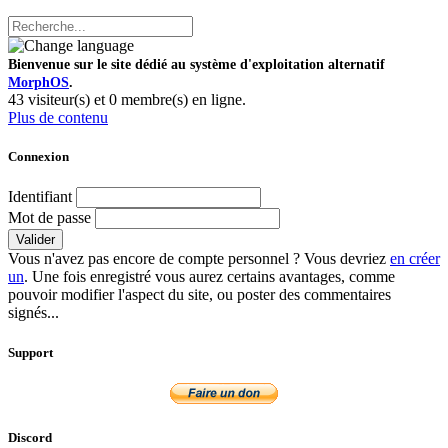
Bienvenue sur le site dédié au système d'exploitation alternatif
MorphOS
.
43 visiteur(s) et 0 membre(s) en ligne.
Plus de contenu
Connexion
Identifiant
Mot de passe
Valider
Vous n'avez pas encore de compte personnel ? Vous devriez
en créer
un
. Une fois enregistré vous aurez certains avantages, comme
pouvoir modifier l'aspect du site, ou poster des commentaires
signés...
Support
Discord