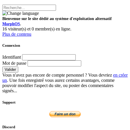
Bienvenue sur le site dédié au système d'exploitation alternatif
MorphOS
.
16 visiteur(s) et 0 membre(s) en ligne.
Plus de contenu
Connexion
Identifiant
Mot de passe
Valider
Vous n'avez pas encore de compte personnel ? Vous devriez
en créer
un
. Une fois enregistré vous aurez certains avantages, comme
pouvoir modifier l'aspect du site, ou poster des commentaires
signés...
Support
Discord