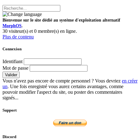
Bienvenue sur le site dédié au système d'exploitation alternatif
MorphOS
.
30 visiteur(s) et 0 membre(s) en ligne.
Plus de contenu
Connexion
Identifiant
Mot de passe
Valider
Vous n'avez pas encore de compte personnel ? Vous devriez
en créer
un
. Une fois enregistré vous aurez certains avantages, comme
pouvoir modifier l'aspect du site, ou poster des commentaires
signés...
Support
Discord