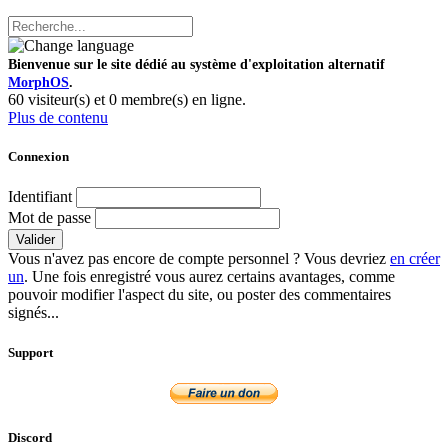
Bienvenue sur le site dédié au système d'exploitation alternatif
MorphOS
.
60 visiteur(s) et 0 membre(s) en ligne.
Plus de contenu
Connexion
Identifiant
Mot de passe
Valider
Vous n'avez pas encore de compte personnel ? Vous devriez
en créer
un
. Une fois enregistré vous aurez certains avantages, comme
pouvoir modifier l'aspect du site, ou poster des commentaires
signés...
Support
Discord