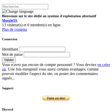
Bienvenue sur le site dédié au système d'exploitation alternatif
MorphOS
.
13 visiteur(s) et 0 membre(s) en ligne.
Plus de contenu
Connexion
Identifiant
Mot de passe
Valider
Vous n'avez pas encore de compte personnel ? Vous devriez
en créer
un
. Une fois enregistré vous aurez certains avantages, comme
pouvoir modifier l'aspect du site, ou poster des commentaires
signés...
Support
Discord