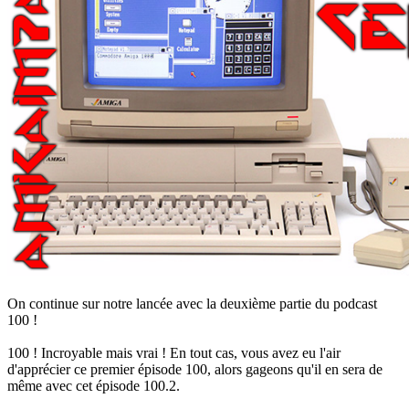
On continue sur notre lancée avec la deuxième partie du podcast
100 !
100 ! Incroyable mais vrai ! En tout cas, vous avez eu l'air
d'apprécier ce premier épisode 100, alors gageons qu'il en sera de
même avec cet épisode 100.2.