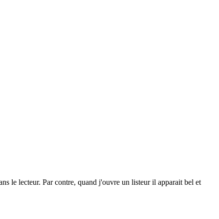
le lecteur. Par contre, quand j'ouvre un listeur il apparait bel et