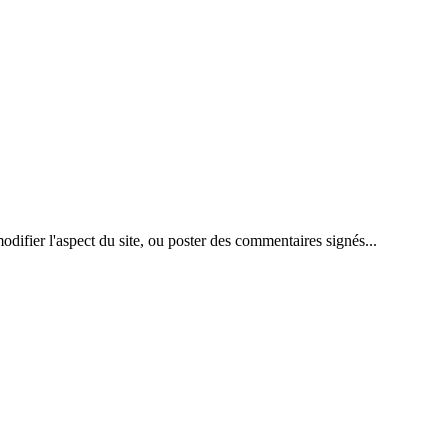
difier l'aspect du site, ou poster des commentaires signés...