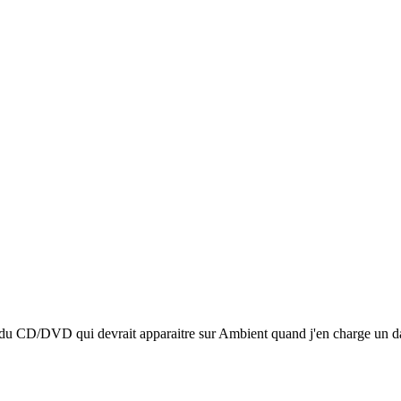
e du CD/DVD qui devrait apparaitre sur Ambient quand j'en charge un dans 