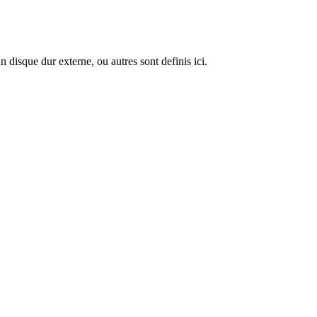
disque dur externe, ou autres sont definis ici.