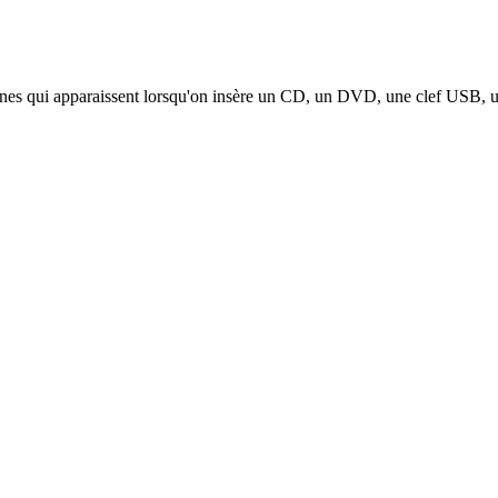
ones qui apparaissent lorsqu'on insère un CD, un DVD, une clef USB, un 