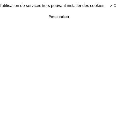
utilisation de services tiers pouvant installer des cookies
✓ O
Personnaliser