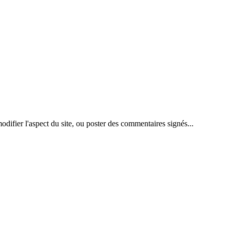
difier l'aspect du site, ou poster des commentaires signés...