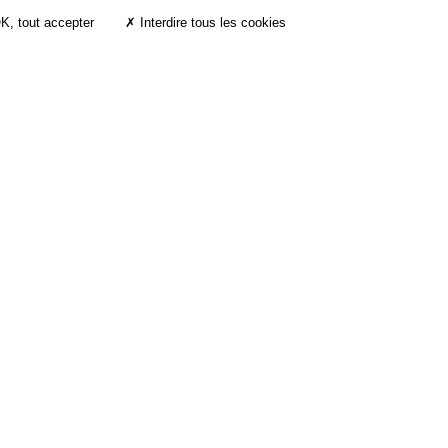
K, tout accepter
✗ Interdire tous les cookies