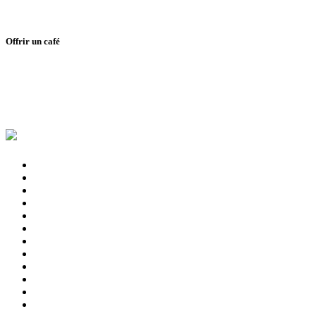
Offrir un café