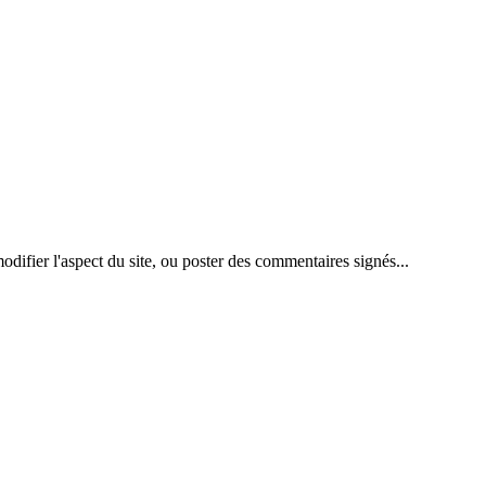
difier l'aspect du site, ou poster des commentaires signés...