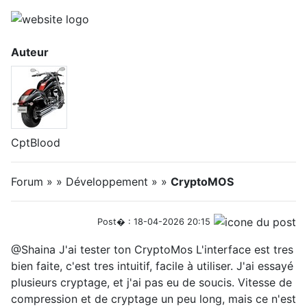
Auteur
CptBlood
Forum » » Développement » »
CryptoMOS
Post� : 18-04-2026 20:15
@Shaina J'ai tester ton CryptoMos L'interface est tres
bien faite, c'est tres intuitif, facile à utiliser. J'ai essayé
plusieurs cryptage, et j'ai pas eu de soucis. Vitesse de
compression et de cryptage un peu long, mais ce n'est