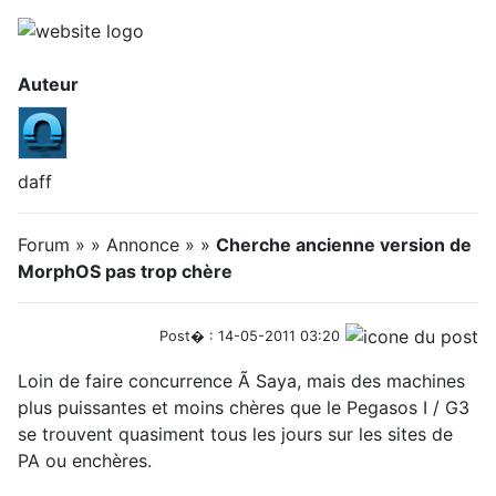
Auteur
daff
Forum » » Annonce » »
Cherche ancienne version de
MorphOS pas trop chère
Post� : 14-05-2011 03:20
Loin de faire concurrence Ã Saya, mais des machines
plus puissantes et moins chères que le Pegasos I / G3
se trouvent quasiment tous les jours sur les sites de
PA ou enchères.