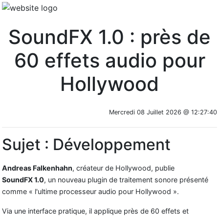
SoundFX 1.0 : près de
60 effets audio pour
Hollywood
Mercredi 08 Juillet 2026 @ 12:27:40
Sujet : Développement
Andreas Falkenhahn
, créateur de Hollywood, publie
SoundFX 1.0
, un nouveau plugin de traitement sonore présenté
comme « l'ultime processeur audio pour Hollywood ».
Via une interface pratique, il applique près de 60 effets et