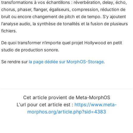
transformations à vos échantillons : réverbération, delay, écho,
chorus, phaser, flanger, égaliseurs, compression, réduction de
bruit ou encore changement de pitch et de tempo. S'y ajoutent
l'analyse audio, la synthèse de tonalités et la fusion de plusieurs
fichiers.
De quoi transformer n'importe quel projet Hollywood en petit
studio de production sonore.
Se rendre sur
la page dédiée sur MorphOS-Storage
.
Cet article provient de Meta-MorphOS
L'url pour cet article est :
https://www.meta-
morphos.org/article.php?sid=4383