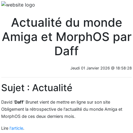
Actualité du monde
Amiga et MorphOS par
Daff
Jeudi 01 Janvier 2026 @ 18:58:28
Sujet : Actualité
David '
Daff
' Brunet vient de mettre en ligne sur son site
Obligement la rétrospective de l'actualité du monde Amiga et
MorphOS de ces deux derniers mois.
Lire
l'article
.