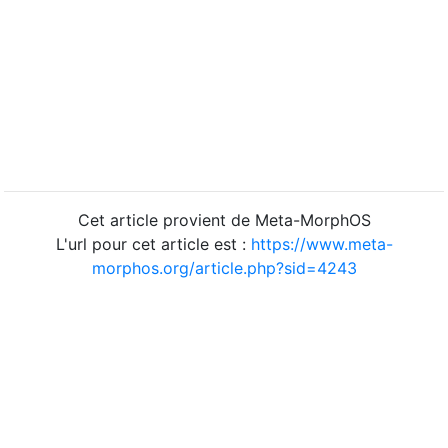
Cet article provient de Meta-MorphOS
L'url pour cet article est :
https://www.meta-
morphos.org/article.php?sid=4243