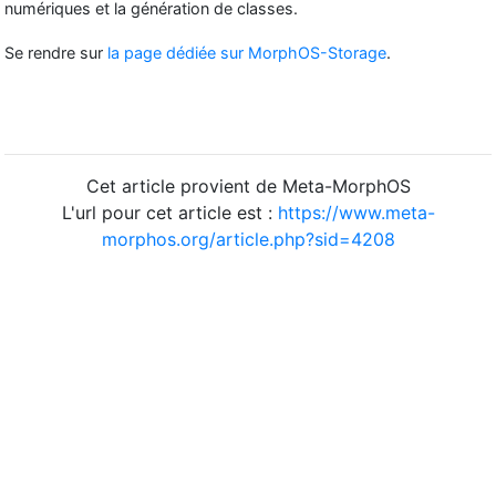
numériques et la génération de classes.
Se rendre sur
la page dédiée sur MorphOS-Storage
.
Cet article provient de Meta-MorphOS
L'url pour cet article est :
https://www.meta-
morphos.org/article.php?sid=4208