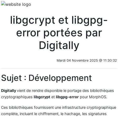
libgcrypt et libgpg-
error portées par
Digitally
Mardi 04 Novembre 2025 @ 11:30:32
Sujet : Développement
Digitally
vient de rendre disponible le portage des bibliothèques
cryptographiques
libgcrypt
et
libgpg-error
pour MorphOS.
Ces bibliothèques fournissent une infrastructure cryptographique
complète, incluant le chiffrement, le hachage, les signatures