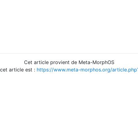
Cet article provient de Meta-MorphOS
 cet article est :
https://www.meta-morphos.org/article.ph