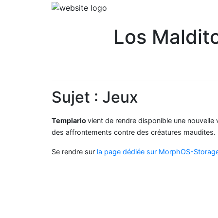
Los Maldito
Sujet : Jeux
Templario
vient de rendre disponible une nouvelle
des affrontements contre des créatures maudites.
Se rendre sur
la page dédiée sur MorphOS-Storag