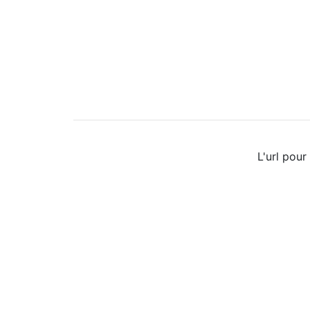
L'url pour