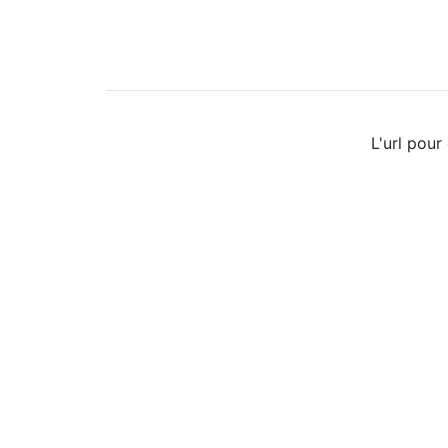
L'url pour 