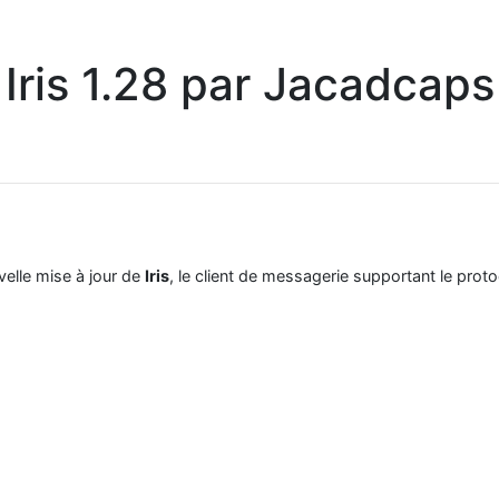
Iris 1.28 par Jacadcaps
velle mise à jour de
Iris
, le client de messagerie supportant le pr