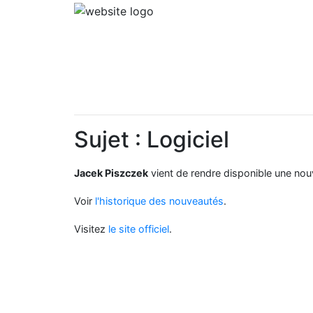
Sujet : Logiciel
Jacek Piszczek
vient de rendre disponible une nou
Voir
l'historique des nouveautés
.
Visitez
le site officiel
.