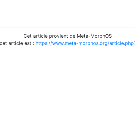
Cet article provient de Meta-MorphOS
cet article est :
https://www.meta-morphos.org/article.ph