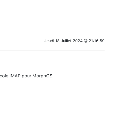
Jeudi 18 Juillet 2024 @ 21:16:59
otocole IMAP pour MorphOS.