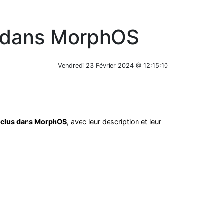
us dans MorphOS
Vendredi 23 Février 2024 @ 12:15:10
inclus dans MorphOS
, avec leur description et leur