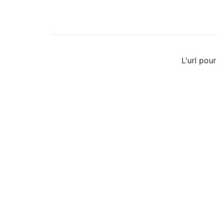
L'url pour