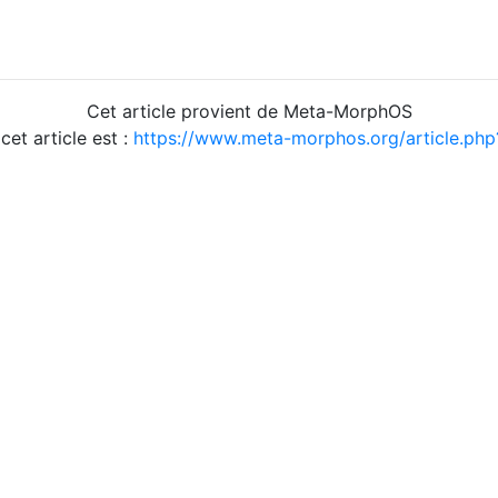
Cet article provient de Meta-MorphOS
 cet article est :
https://www.meta-morphos.org/article.ph