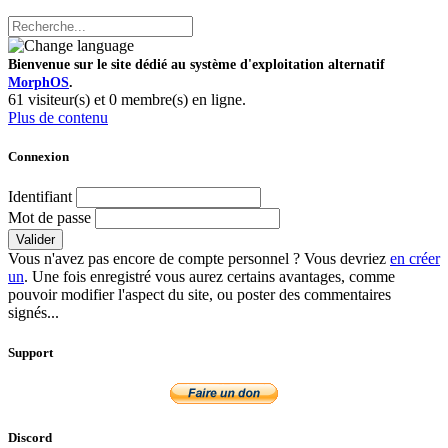
Bienvenue sur le site dédié au système d'exploitation alternatif
MorphOS
.
61 visiteur(s) et 0 membre(s) en ligne.
Plus de contenu
Connexion
Identifiant
Mot de passe
Valider
Vous n'avez pas encore de compte personnel ? Vous devriez
en créer
un
. Une fois enregistré vous aurez certains avantages, comme
pouvoir modifier l'aspect du site, ou poster des commentaires
signés...
Support
Discord