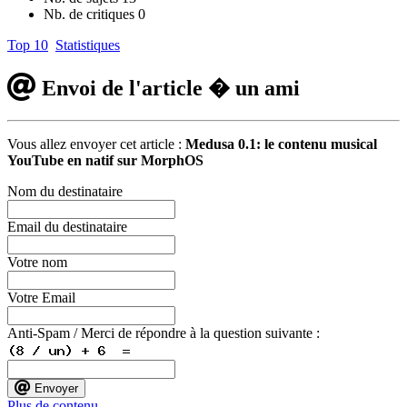
Nb. de critiques
0
Top 10
Statistiques
Envoi de l'article � un ami
Vous allez envoyer cet article :
Medusa 0.1: le contenu musical
YouTube en natif sur MorphOS
Nom du destinataire
Email du destinataire
Votre nom
Votre Email
Anti-Spam / Merci de répondre à la question suivante :
Envoyer
Plus de contenu