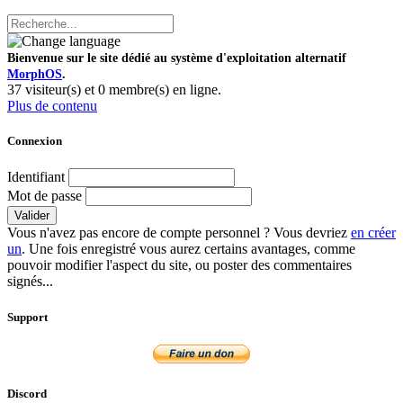
Bienvenue sur le site dédié au système d'exploitation alternatif
MorphOS
.
37 visiteur(s) et 0 membre(s) en ligne.
Plus de contenu
Connexion
Identifiant
Mot de passe
Valider
Vous n'avez pas encore de compte personnel ? Vous devriez
en créer
un
. Une fois enregistré vous aurez certains avantages, comme
pouvoir modifier l'aspect du site, ou poster des commentaires
signés...
Support
Discord