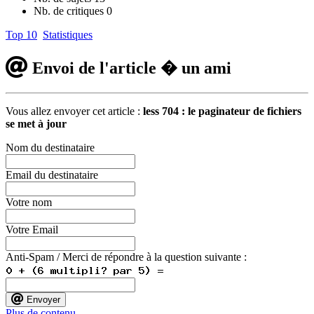
Nb. de critiques
0
Top 10
Statistiques
Envoi de l'article � un ami
Vous allez envoyer cet article :
less 704 : le paginateur de fichiers
se met à jour
Nom du destinataire
Email du destinataire
Votre nom
Votre Email
Anti-Spam / Merci de répondre à la question suivante :
Envoyer
Plus de contenu