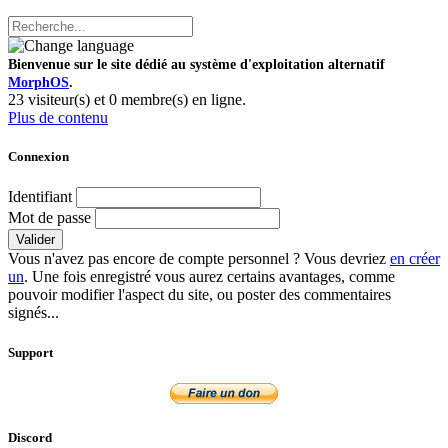
Bienvenue sur le site dédié au système d'exploitation alternatif
MorphOS
.
23 visiteur(s) et 0 membre(s) en ligne.
Plus de contenu
Connexion
Identifiant
Mot de passe
Valider
Vous n'avez pas encore de compte personnel ? Vous devriez
en créer
un
. Une fois enregistré vous aurez certains avantages, comme
pouvoir modifier l'aspect du site, ou poster des commentaires
signés...
Support
Discord