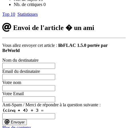
Nb. de critiques
0
Top 10
Statistiques
Envoi de l'article � un ami
Vous allez envoyer cet article :
libFLAC 1.5.0 portée par
BeWorld
Nom du destinataire
Email du destinataire
Votre nom
Votre Email
Anti-Spam / Merci de répondre à la question suivante :
Envoyer
Plus de contenu