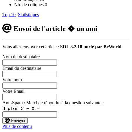
Nb. de critiques
0
Top 10
Statistiques
Envoi de l'article � un ami
Vous allez envoyer cet article :
SDL 3.2.18 porté par BeWorld
Nom du destinataire
Email du destinataire
Votre nom
Votre Email
Anti-Spam / Merci de répondre à la question suivante :
Envoyer
Plus de contenu