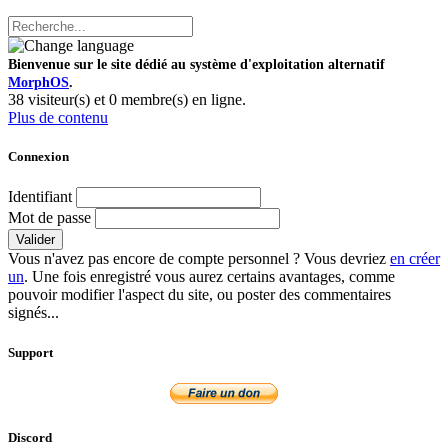
Bienvenue sur le site dédié au système d'exploitation alternatif
MorphOS
.
38 visiteur(s) et 0 membre(s) en ligne.
Plus de contenu
Connexion
Identifiant
Mot de passe
Valider
Vous n'avez pas encore de compte personnel ? Vous devriez
en créer
un
. Une fois enregistré vous aurez certains avantages, comme
pouvoir modifier l'aspect du site, ou poster des commentaires
signés...
Support
Discord