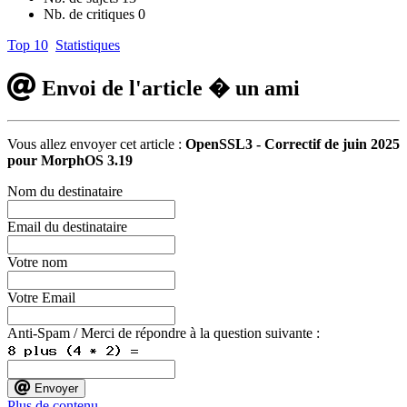
Nb. de critiques
0
Top 10
Statistiques
Envoi de l'article � un ami
Vous allez envoyer cet article :
OpenSSL3 - Correctif de juin 2025
pour MorphOS 3.19
Nom du destinataire
Email du destinataire
Votre nom
Votre Email
Anti-Spam / Merci de répondre à la question suivante :
Envoyer
Plus de contenu