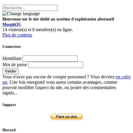
Bienvenue sur le site dédié au système d'exploitation alternatif
MorphOS
.
14 visiteur(s) et 0 membre(s) en ligne.
Plus de contenu
Connexion
Identifiant
Mot de passe
Valider
Vous n'avez pas encore de compte personnel ? Vous devriez
en créer
un
. Une fois enregistré vous aurez certains avantages, comme
pouvoir modifier l'aspect du site, ou poster des commentaires
signés...
Support
Discord