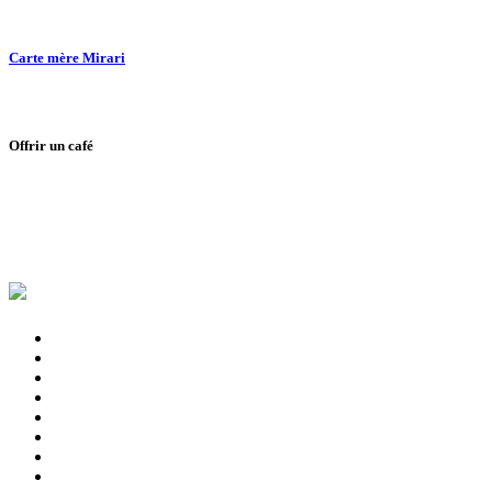
Carte mère Mirari
Offrir un café