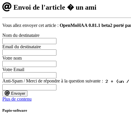
Envoi de l'article � un ami
Vous allez envoyer cet article :
OpenMoHAA 0.81.1 beta2 porté p
Nom du destinataire
Email du destinataire
Votre nom
Votre Email
Anti-Spam / Merci de répondre à la question suivante :
Envoyer
Plus de contenu
Papio-software