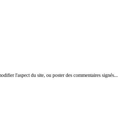
difier l'aspect du site, ou poster des commentaires signés...