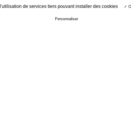
utilisation de services tiers pouvant installer des cookies
✓ O
Personnaliser