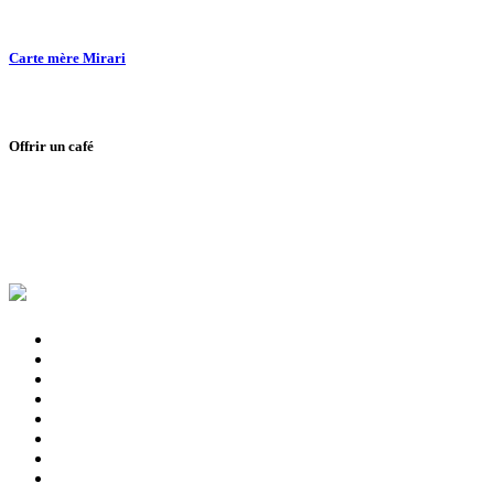
Carte mère Mirari
Offrir un café