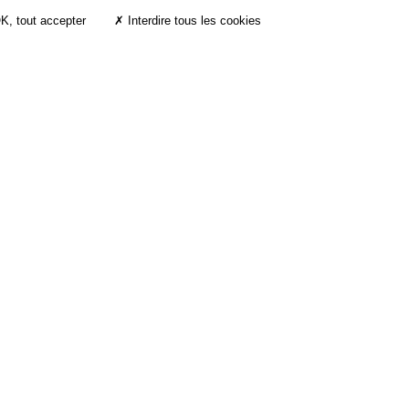
K, tout accepter
✗ Interdire tous les cookies