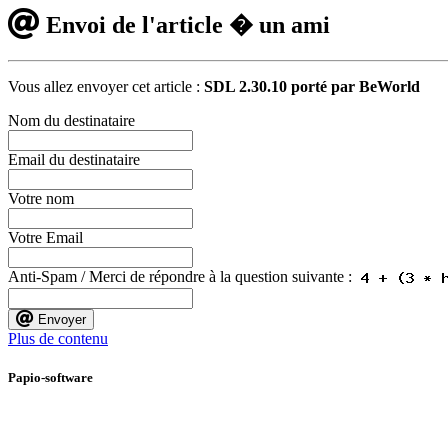
Envoi de l'article � un ami
Vous allez envoyer cet article :
SDL 2.30.10 porté par BeWorld
Nom du destinataire
Email du destinataire
Votre nom
Votre Email
Anti-Spam / Merci de répondre à la question suivante :
Envoyer
Plus de contenu
Papio-software