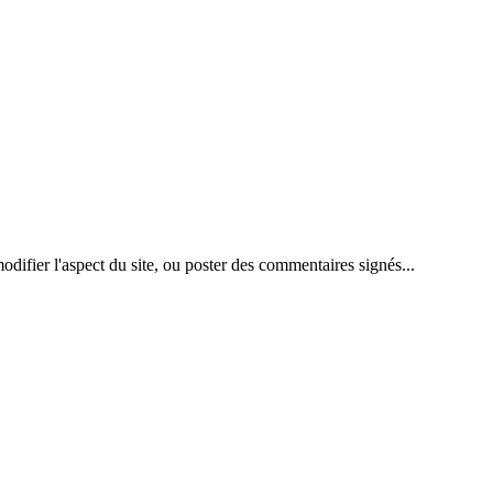
difier l'aspect du site, ou poster des commentaires signés...