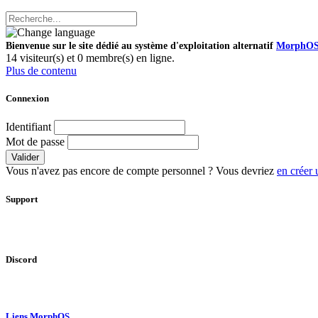
Bienvenue sur le site dédié au système d'exploitation alternatif
MorphO
14 visiteur(s) et 0 membre(s) en ligne.
Plus de contenu
Connexion
Identifiant
Mot de passe
Valider
Vous n'avez pas encore de compte personnel ? Vous devriez
en créer 
Support
Discord
Liens MorphOS