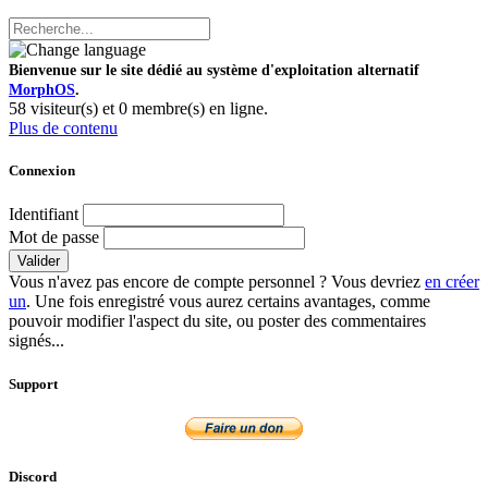
Bienvenue sur le site dédié au système d'exploitation alternatif
MorphOS
.
58 visiteur(s) et 0 membre(s) en ligne.
Plus de contenu
Connexion
Identifiant
Mot de passe
Valider
Vous n'avez pas encore de compte personnel ? Vous devriez
en créer
un
. Une fois enregistré vous aurez certains avantages, comme
pouvoir modifier l'aspect du site, ou poster des commentaires
signés...
Support
Discord