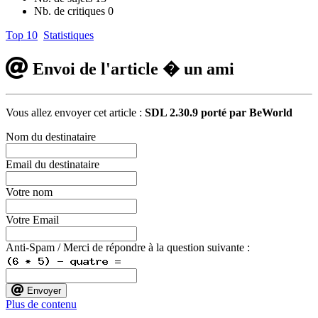
Nb. de critiques
0
Top 10
Statistiques
Envoi de l'article � un ami
Vous allez envoyer cet article :
SDL 2.30.9 porté par BeWorld
Nom du destinataire
Email du destinataire
Votre nom
Votre Email
Anti-Spam / Merci de répondre à la question suivante :
Envoyer
Plus de contenu