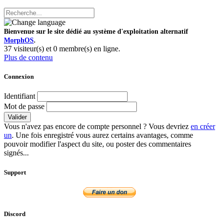
Bienvenue sur le site dédié au système d'exploitation alternatif
MorphOS
.
37 visiteur(s) et 0 membre(s) en ligne.
Plus de contenu
Connexion
Identifiant
Mot de passe
Valider
Vous n'avez pas encore de compte personnel ? Vous devriez
en créer
un
. Une fois enregistré vous aurez certains avantages, comme
pouvoir modifier l'aspect du site, ou poster des commentaires
signés...
Support
Discord