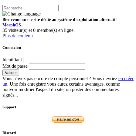
Bienvenue sur le site dédié au système d'exploitation alternatif
MorphOS
.
35 visiteur(s) et 0 membre(s) en ligne.
Plus de contenu
Connexion
Identifiant
Mot de passe
Valider
Vous n'avez pas encore de compte personnel ? Vous devriez
en créer
un
. Une fois enregistré vous aurez certains avantages, comme
pouvoir modifier l'aspect du site, ou poster des commentaires
signés...
Support
Discord