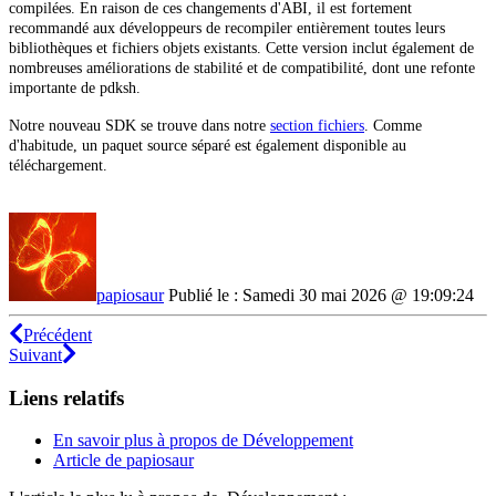
compilées. En raison de ces changements d'ABI, il est fortement
recommandé aux développeurs de recompiler entièrement toutes leurs
bibliothèques et fichiers objets existants. Cette version inclut également de
nombreuses améliorations de stabilité et de compatibilité, dont une refonte
importante de pdksh.
Notre nouveau SDK se trouve dans notre
section fichiers
. Comme
d'habitude, un paquet source séparé est également disponible au
téléchargement.
papiosaur
Publié le : Samedi 30 mai 2026 @ 19:09:24
Précédent
Suivant
Liens relatifs
En savoir plus à propos de Développement
Article de papiosaur