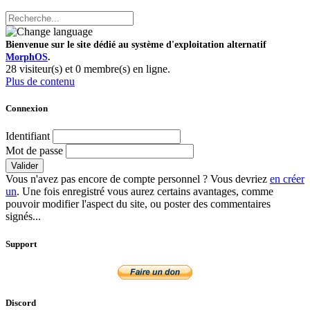
Bienvenue sur le site dédié au système d'exploitation alternatif
MorphOS
.
28 visiteur(s) et 0 membre(s) en ligne.
Plus de contenu
Connexion
Identifiant
Mot de passe
Valider
Vous n'avez pas encore de compte personnel ? Vous devriez
en créer
un
. Une fois enregistré vous aurez certains avantages, comme
pouvoir modifier l'aspect du site, ou poster des commentaires
signés...
Support
Discord