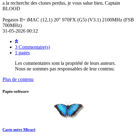
a la recherche des clones perdus, je vous salue bien, Captain
BLOOD
Pegasos II+ iMAC (12,1) 20" 970FX (G5) (V3.1) 2100MHz (FSB
700MHz)
31-05-2026 00:12
3 Commentaire(s)
1 pages
Les commentaires sont la propriété de leurs auteurs.
Nous ne sommes pas responsables de leur contenu.
Plus de contenu
Papio-software
Carte mère Mirari