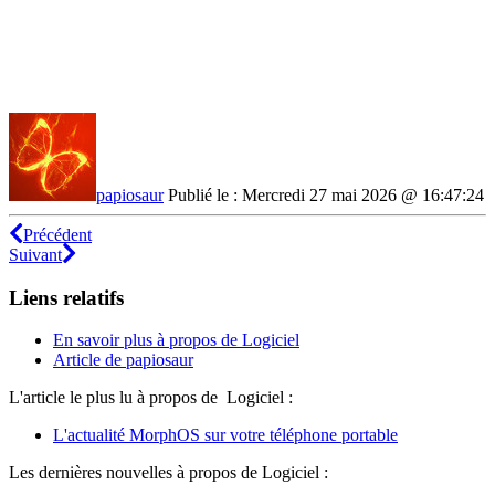
papiosaur
Publié le : Mercredi 27 mai 2026 @ 16:47:24
Précédent
Suivant
Liens relatifs
En savoir plus à propos de Logiciel
Article de papiosaur
L'article le plus lu à propos de Logiciel :
L'actualité MorphOS sur votre téléphone portable
Les dernières nouvelles à propos de Logiciel :