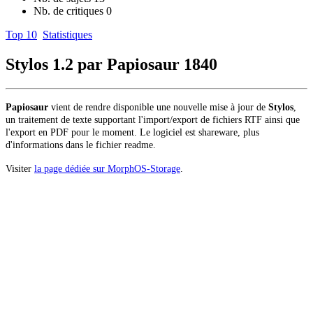
Nb. de critiques
0
Top 10
Statistiques
Stylos 1.2 par Papiosaur
1840
Papiosaur
vient de rendre disponible une nouvelle mise à jour de
Stylos
,
un traitement de texte supportant l'import/export de fichiers RTF ainsi que
l'export en PDF pour le moment. Le logiciel est shareware, plus
d'informations dans le fichier readme.
Visiter
la page dédiée sur MorphOS-Storage
.