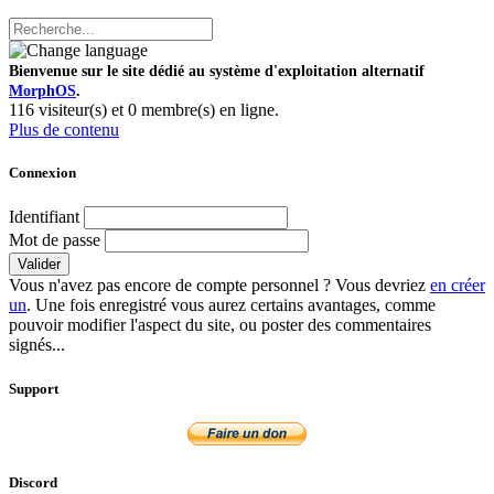
Bienvenue sur le site dédié au système d'exploitation alternatif
MorphOS
.
116 visiteur(s) et 0 membre(s) en ligne.
Plus de contenu
Connexion
Identifiant
Mot de passe
Valider
Vous n'avez pas encore de compte personnel ? Vous devriez
en créer
un
. Une fois enregistré vous aurez certains avantages, comme
pouvoir modifier l'aspect du site, ou poster des commentaires
signés...
Support
Discord