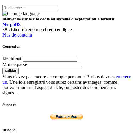
Bienvenue sur le site dédié au système d'exploitation alternatif
MorphOS
.
38 visiteur(s) et 0 membre(s) en ligne.
Plus de contenu
Connexion
Identifiant
Mot de passe
Valider
Vous n'avez pas encore de compte personnel ? Vous devriez
en créer
un
. Une fois enregistré vous aurez certains avantages, comme
pouvoir modifier l'aspect du site, ou poster des commentaires
signés...
Support
Discord