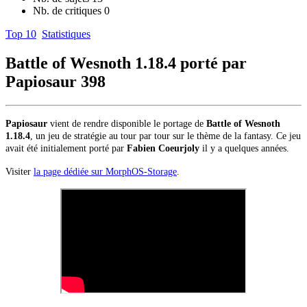
Nb. de critiques
0
Top 10
Statistiques
Battle of Wesnoth 1.18.4 porté par
Papiosaur
398
Papiosaur
vient de rendre disponible le portage de
Battle of Wesnoth
1.18.4
, un jeu de stratégie au tour par tour sur le thème de la fantasy. Ce jeu
avait été initialement porté par
Fabien Coeurjoly
il y a quelques années.
Visiter
la page dédiée sur MorphOS-Storage
.