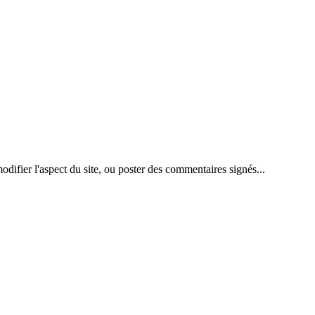
difier l'aspect du site, ou poster des commentaires signés...