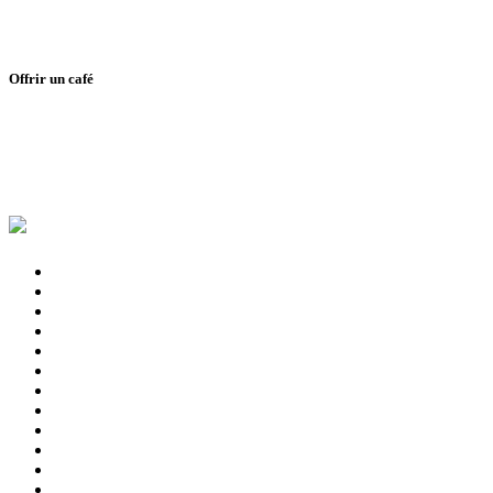
Offrir un café