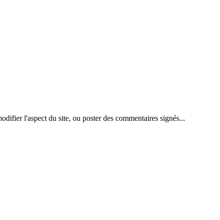
difier l'aspect du site, ou poster des commentaires signés...